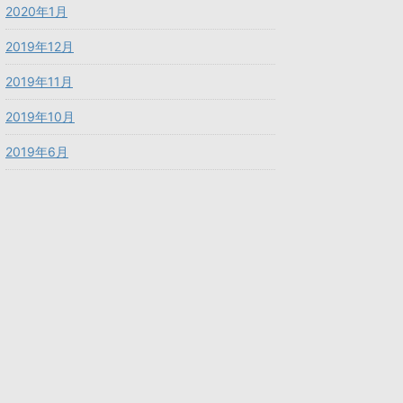
2020年1月
2019年12月
2019年11月
2019年10月
2019年6月