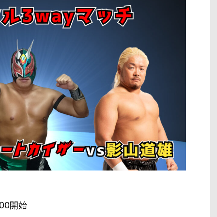
:00開始