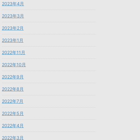
2023年4月
2023年3月
2023年2月
2023年1月
2022年11月
2022年10月
2022年9月
2022年8月
2022年7月
2022年5月
2022年4月
2022年3月