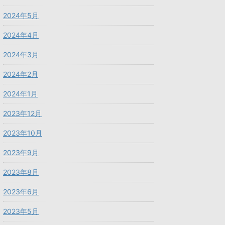
2024年5月
2024年4月
2024年3月
2024年2月
2024年1月
2023年12月
2023年10月
2023年9月
2023年8月
2023年6月
2023年5月