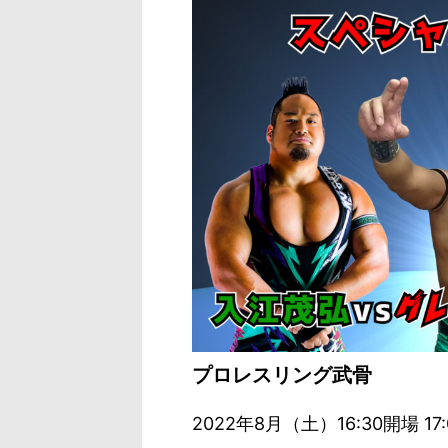
プロレスリング武骨
2022年8月（土）16:30開場 1
7