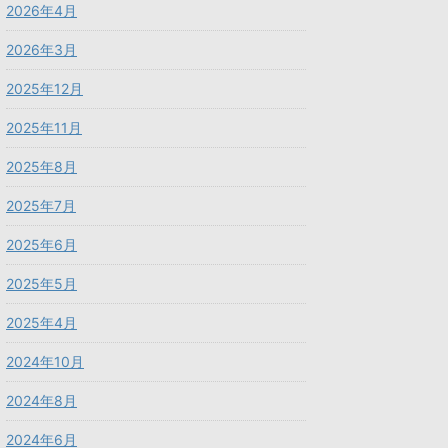
2026年4月
2026年3月
2025年12月
2025年11月
2025年8月
2025年7月
2025年6月
2025年5月
2025年4月
2024年10月
2024年8月
2024年6月