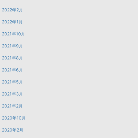
2022年2月
2022年1月
2021年10月
2021年9月
2021年8月
2021年6月
2021年5月
2021年3月
2021年2月
2020年10月
2020年2月