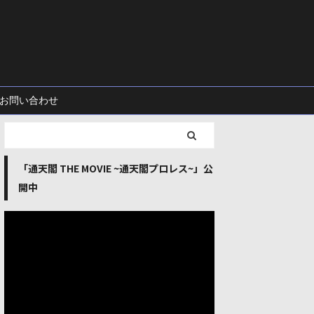
お問い合わせ
「通天閣 THE MOVIE ~通天閣プロレス~」公
開中