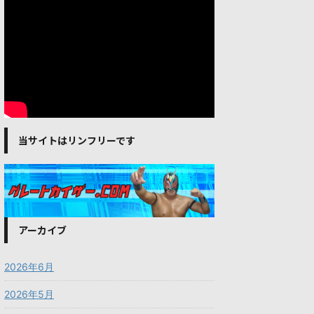
当サイトはリンフリーです
アーカイブ
2026年6月
2026年5月