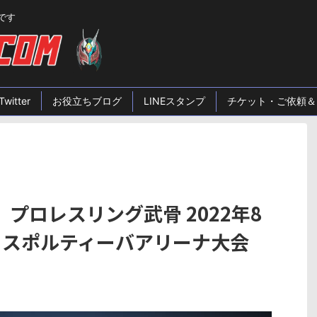
です
Twitter
お役立ちブログ
LINEスタンプ
チケット・ご依頼＆
プロレスリング武骨 2022年8
・スポルティーバアリーナ大会