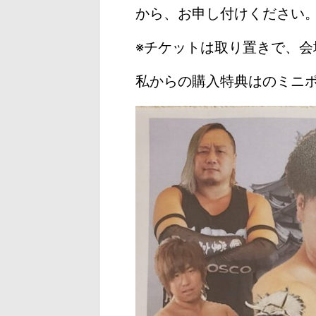
から、お申し付けください
※チケットは取り置きで、会
私からの購入特典はのミニ