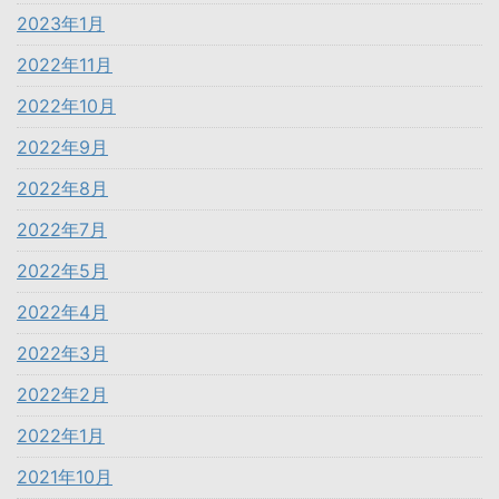
2023年1月
2022年11月
2022年10月
2022年9月
2022年8月
2022年7月
2022年5月
2022年4月
2022年3月
2022年2月
2022年1月
2021年10月