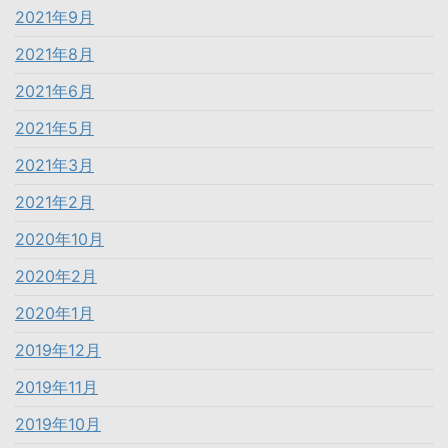
2021年9月
2021年8月
2021年6月
2021年5月
2021年3月
2021年2月
2020年10月
2020年2月
2020年1月
2019年12月
2019年11月
2019年10月