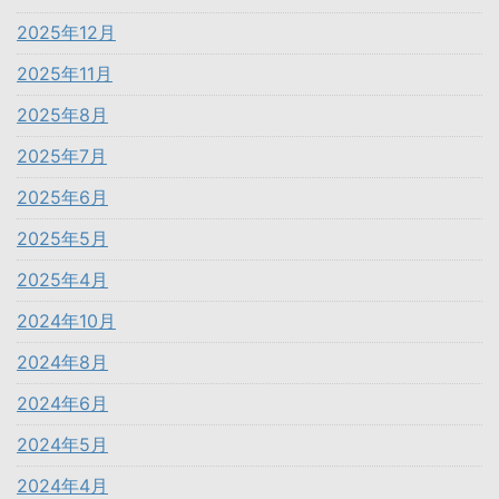
2025年12月
2025年11月
2025年8月
2025年7月
2025年6月
2025年5月
2025年4月
2024年10月
2024年8月
2024年6月
2024年5月
2024年4月