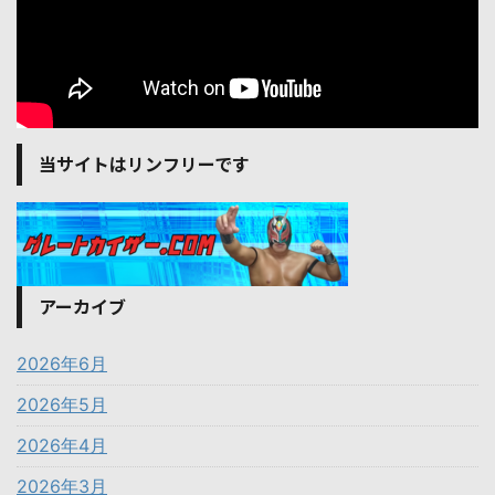
当サイトはリンフリーです
アーカイブ
2026年6月
2026年5月
2026年4月
2026年3月