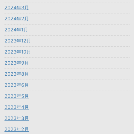
2024年3月
2024年2月
2024年1月
2023年12月
2023年10月
2023年9月
2023年8月
2023年6月
2023年5月
2023年4月
2023年3月
2023年2月