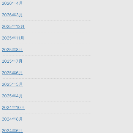
2026年4月
2026年3月
2025年12月
2025年11月
2025年8月
2025年7月
2025年6月
2025年5月
2025年4月
2024年10月
2024年8月
2024年6月