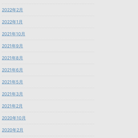
2022年2月
2022年1月
2021年10月
2021年9月
2021年8月
2021年6月
2021年5月
2021年3月
2021年2月
2020年10月
2020年2月