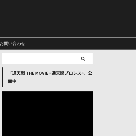
お問い合わせ
「通天閣 THE MOVIE ~通天閣プロレス~」公
開中