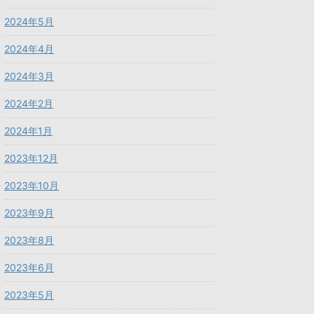
2024年5月
2024年4月
2024年3月
2024年2月
2024年1月
2023年12月
2023年10月
2023年9月
2023年8月
2023年6月
2023年5月