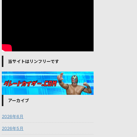
当サイトはリンフリーです
アーカイブ
2026年6月
2026年5月