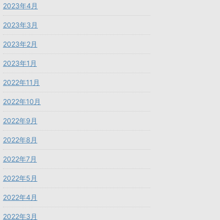
2023年4月
2023年3月
2023年2月
2023年1月
2022年11月
2022年10月
2022年9月
2022年8月
2022年7月
2022年5月
2022年4月
2022年3月